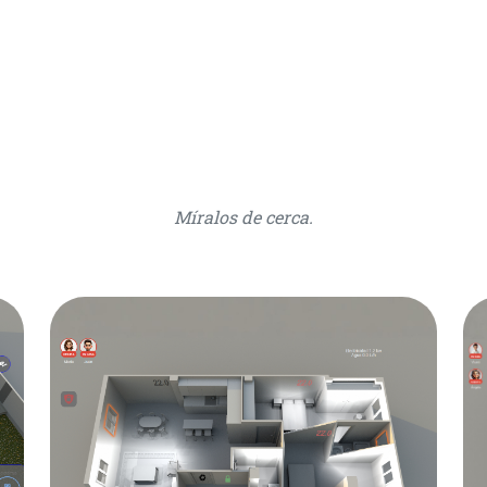
Míralos de cerca.