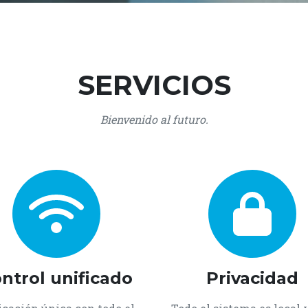
SERVICIOS
Bienvenido al futuro.
ntrol unificado
Privacidad