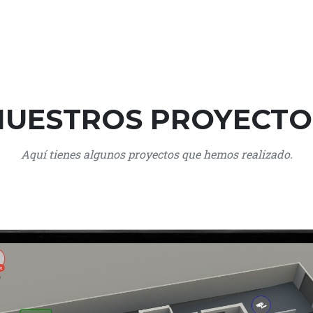
NUESTROS PROYECTO
Aquí tienes algunos proyectos que hemos realizado.