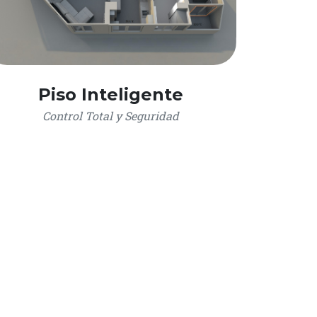
Piso Inteligente
Control Total y Seguridad