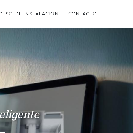
CESO DE INSTALACIÓN
CONTACTO
eligente