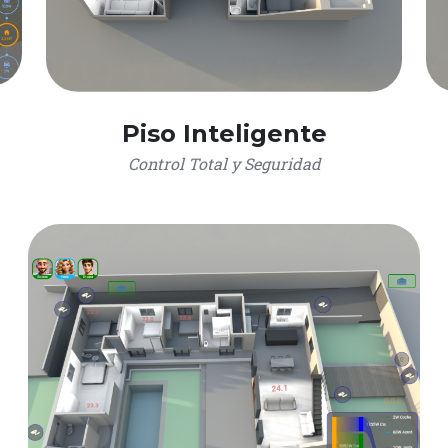
Piso Inteligente
Control Total y Seguridad