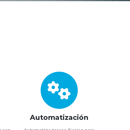
Automatización