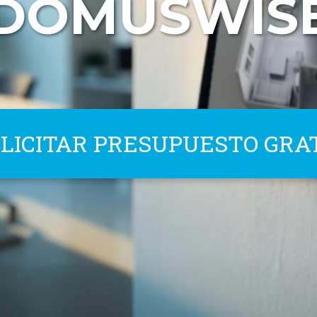
DOMUSWIS
LICITAR PRESUPUESTO GRA