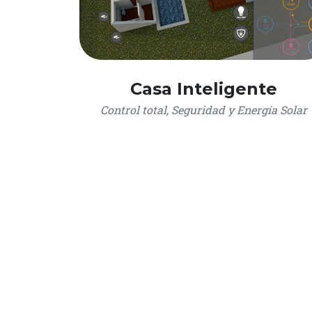
Casa Inteligente
Control total, Seguridad y Energía Solar